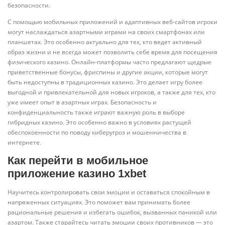
безопасности.
С помощью мобильных приложений и адаптивных веб-сайтов игроки
могут наслаждаться азартными играми на своих смартфонах или
планшетах. Это особенно актуально для тех, кто ведет активный
образ жизни и не всегда может позволить себе время для посещения
физического казино. Онлайн-платформы часто предлагают щедрые
приветственные бонусы, фриспины и другие акции, которые могут
быть недоступны в традиционных казино. Это делает игру более
выгодной и привлекательной для новых игроков, а также для тех, кто
уже имеет опыт в азартных играх. Безопасность и
конфиденциальность также играют важную роль в выборе
гибридных казино. Это особенно важно в условиях растущей
обеспокоенности по поводу киберугроз и мошенничества в
интернете.
Как перейти в мобильное
приложение казино 1xbet
Научитесь контролировать свои эмоции и оставаться спокойным в
напряженных ситуациях. Это поможет вам принимать более
рациональные решения и избегать ошибок, вызванных паникой или
азартом. Также старайтесь читать эмоции своих противников — это