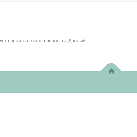
дует оценить его достоверность. Данный