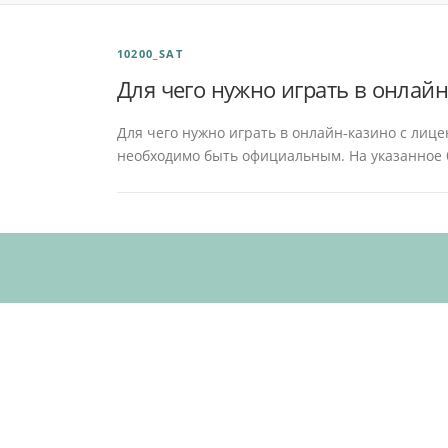
10200_SAT
Для чего нужно играть в онлай
Для чего нужно играть в онлайн-казино с лице
необходимо быть официальным. На указанное б