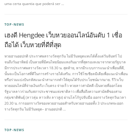
uma certa quantia que poderá ser …
TOP-NEWS
เฮงดี Hengdee เว็บหวยออนไลน์อันดับ 1 เชื่อ
ถือได้ เว็บหวยที่ดีที่สุด
หวยฮานอยปกติ ประกาศผลรางวัลทุกวัน ไม่มีวันหยุดแทงได้ตั้งแต่วันจันทร์ ไป
จนถึงวันอาทิตย์ เป็นหวยที่มีคนไทยนิยมแทงกันมากที่สุดรองลงมาจากหวยรัฐบาล
มีการประกาศผลรางวัลเวลา 18.30 น. สุดท้าย, หากมีระบบการแนะนำเพื่อนที่ดี,
นั้นจะเป็นโอกาสที่ดีในการสร้างรายได้เสริม. การใช้โซเชียลมีเดียเพื่อแนะนำเพื่อน
หรือร่วมแบ่งปันรหัสแนะนำสามารถทำให้คุณได้รับประโยชน์มากมาย. รีวิวเว็บ
หวยออนไลน์ที่จ่ายเงินจริง เว็บตรง จ่ายเร็ว หวยลาวสามัคคี เป็นหวยที่ออกโดย
รัฐบาลลาวร่วมกับสภาประชาชนแห่งชาติลาว เพื่อสื่อถึงความสามัคคีของสาม
กลุ่มชาติพันธุ์ (ลาวลุ่ม ลาวเทิง ลาวสูง) ผ่านโลโก้รูปจับมือ ออกรางวัลทุกวันเวลา
20.30 น. การออกรางวัลของหวยฮานอยสำหรับหวยฮานอยทั้ง 3 ประเภทจะออก
รางวัลทุกวัน ไม่มีวันหยุด– ฮานอยปกติ …
TOP-NEWS