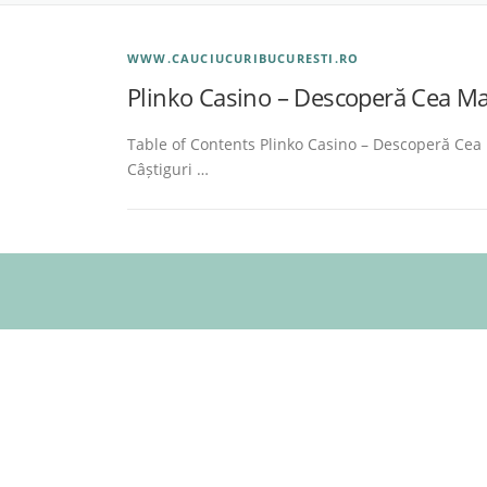
WWW.CAUCIUCURIBUCURESTI.RO
Plinko Casino – Descoperă Cea Mai
Table of Contents Plinko Casino – Descoperă Cea M
Câștiguri …