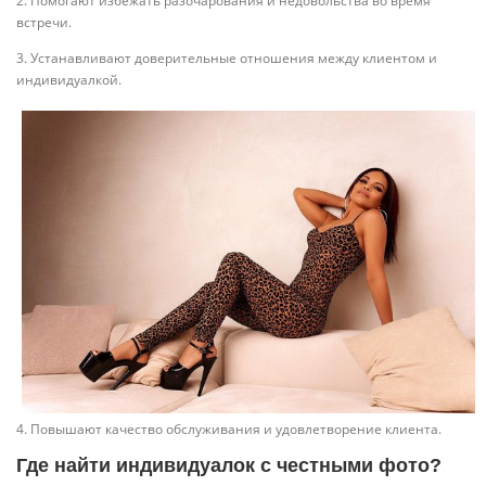
2. Помогают избежать разочарования и недовольства во время
встречи.
3. Устанавливают доверительные отношения между клиентом и
индивидуалкой.
4. Повышают качество обслуживания и удовлетворение клиента.
Где найти индивидуалок с честными фото?