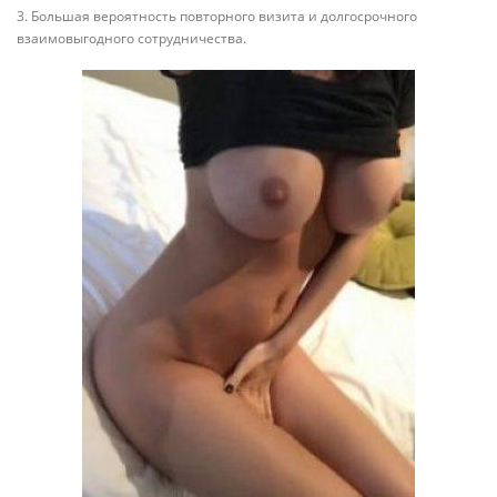
3. Большая вероятность повторного визита и долгосрочного
взаимовыгодного сотрудничества.