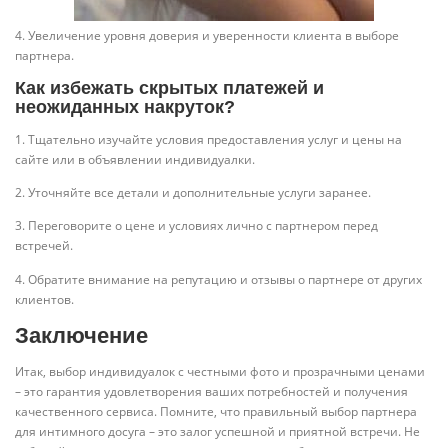
4. Увеличение уровня доверия и уверенности клиента в выборе
партнера.
Как избежать скрытых платежей и
неожиданных накруток?
1. Тщательно изучайте условия предоставления услуг и цены на
сайте или в объявлении индивидуалки.
2. Уточняйте все детали и дополнительные услуги заранее.
3. Переговорите о цене и условиях лично с партнером перед
встречей.
4. Обратите внимание на репутацию и отзывы о партнере от других
клиентов.
Заключение
Итак, выбор индивидуалок с честными фото и прозрачными ценами
– это гарантия удовлетворения ваших потребностей и получения
качественного сервиса. Помните, что правильный выбор партнера
для интимного досуга – это залог успешной и приятной встречи. Не