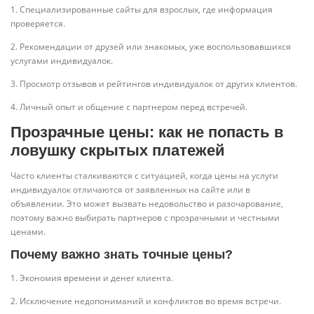
1. Специализированные сайты для взрослых, где информация
проверяется.
2. Рекомендации от друзей или знакомых, уже воспользовавшихся
услугами индивидуалок.
3. Просмотр отзывов и рейтингов индивидуалок от других клиентов.
4. Личный опыт и общение с партнером перед встречей.
Прозрачные цены: как не попасть в
ловушку скрытых платежей
Часто клиенты сталкиваются с ситуацией, когда цены на услуги
индивидуалок отличаются от заявленных на сайте или в
объявлении. Это может вызвать недовольство и разочарование,
поэтому важно выбирать партнеров с прозрачными и честными
ценами.
Почему важно знать точные цены?
1. Экономия времени и денег клиента.
2. Исключение недопониманий и конфликтов во время встречи.