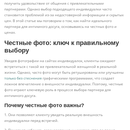
получить удовольствие от общения с привлекательными
партнерами. Однако выбор подходящего индивидуалки часто
становится проблемой из-за недостоверной информации и скрытых
цен. В этой статье мы поговорим о том, как найти идеального
партнера для интимного досуга, основываясь на честных фото и
ценах.
Честные фото: ключ к правильному
выбору
Увидев фотографии на сайтах индивидуалок, клиенты ожидают
встретиться с такой же привлекательной женщиной в реальной
жизни. Однако, часто фото могут быть ретушированы или улучшены
только без стеснения
графическими программами, что создает
ложное впечатление о внешности индивидуалки. Поэтому, честные
фото играют ключевую роль в процессе выбора партнера для
интимного досуга.
Почему честные фото важны?
1. Они позволяют клиенту увидеть реальную внешность
индивидуалки перед встречей.