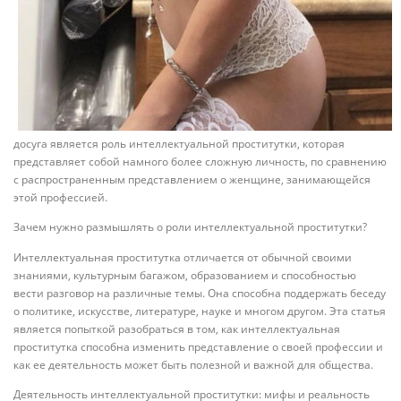
досуга является роль интеллектуальной проститутки, которая
представляет собой намного более сложную личность, по сравнению
с распространенным представлением о женщине, занимающейся
этой профессией.
Зачем нужно размышлять о роли интеллектуальной проститутки?
Интеллектуальная проститутка отличается от обычной своими
знаниями, культурным багажом, образованием и способностью
вести разговор на различные темы. Она способна поддержать беседу
о политике, искусстве, литературе, науке и многом другом. Эта статья
является попыткой разобраться в том, как интеллектуальная
проститутка способна изменить представление о своей профессии и
как ее деятельность может быть полезной и важной для общества.
Деятельность интеллектуальной проститутки: мифы и реальность