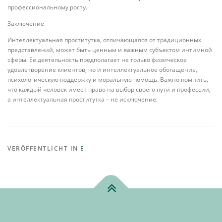
профессиональному росту.
Заключение
Интеллектуальная проститутка, отличающаяся от традиционных
представлений, может быть ценным и важным субъектом интимной
сферы. Ее деятельность предполагает не только физическое
удовлетворение клиентов, но и интеллектуальное обогащение,
психологическую поддержку и моральную помощь. Важно помнить,
что каждый человек имеет право на выбор своего пути и профессии,
а интеллектуальная проститутка – не исключение.
VERÖFFENTLICHT IN
E