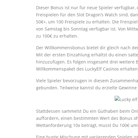
Dieser Bonus ist nur für neue Spieler verfügbar, 
Freispielen für den Slot Dragon’s Watch sind, 
50€+, um 100 Freispiele zu erhalten. Die Freispie
von Samstag bis Sonntag verfügbar ist. Von Mitt
zu 100€ zu erhalten.
Der Willkommensbonus bietet dir gleich nach dei
Mit der ersten Einzahlung erhältst du einen sat
hinzuzufügen. Es folgen insgesamt drei weitere 
Willkommenspaket des LuckyElf Casinos erhalten
Viele Spieler bevorzugen in diesem Zusammenha
gebunden. Teilweise kannst du erzielte Gewinne
Stattdessen sammelst Du ein Guthaben beim Online
auffordern, einen bestimmten Wert des Bonus oh
Wettanforderung 10x beträgt, musst Du 100€ um
Eine bunte Mischung mit variierenden Spielen ist