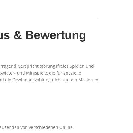
nus & Bewertung
ragend, verspricht störungsfreies Spielen und
iator- und Minispiele, die für spezielle
boni die Gewinnauszahlung nicht auf ein Maximum
t Tausenden von verschiedenen Online-