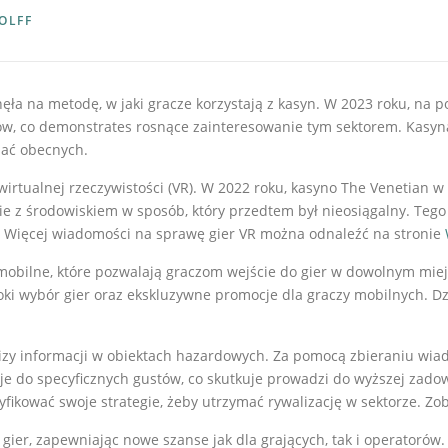
OLFF
ła na metodę, w jaki gracze korzystają z kasyn. W 2023 roku, na 
ów, co demonstrates rosnące zainteresowanie tym sektorem. Kasyna
mać obecnych.
wirtualnej rzeczywistości (VR). W 2022 roku, kasyno The Venetian 
e z środowiskiem w sposób, który przedtem był nieosiągalny. Tego
. Więcej wiadomości na sprawę gier VR można odnaleźć na stronie
bilne, które pozwalają graczom wejście do gier w dowolnym miejsc
oki wybór gier oraz ekskluzywne promocje dla graczy mobilnych. Dz
zy informacji w obiektach hazardowych. Za pomocą zbieraniu wiad
e do specyficznych gustów, co skutkuje prowadzi do wyższej zadowo
fikować swoje strategie, żeby utrzymać rywalizację w sektorze. Zo
 gier, zapewniając nowe szanse jak dla grających, tak i operatorów.