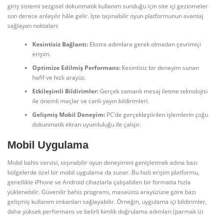
giriş sistemi sezgisel dokunmatik kullanım sunduğu için site içi gezinmeler
son derece anlaşılır hâle gelir. İşte taşınabilir oyun platformunun avantaj
sağlayan noktaları:
Kesintisiz Bağlantı:
Ekstra adımlara gerek olmadan çevrimiçi
erişim.
Optimize Edilmiş Performans:
Kesintisiz bir deneyim sunan
hafif ve hızlı arayüz.
Etkileşimli Bildirimler:
Gerçek zamanlı mesaj iletme teknolojisi
ile önemli maçlar ve canlı yayın bildirimleri.
Gelişmiş Mobil Deneyim:
PC’de gerçekleştirilen işlemlerin çoğu
dokunmatik ekran uyumluluğu ile çalışır.
Mobil Uygulama
Mobil bahis servisi, taşınabilir oyun deneyimini genişletmek adına bazı
bölgelerde özel bir mobil uygulama da sunar. Bu hızlı erişim platformu,
genellikle iPhone ve Android cihazlarla çalışabilen bir formatta hızla
yüklenebilir. Güvenilir bahis programı, masaüstü arayüzüne göre bazı
gelişmiş kullanım imkanları sağlayabilir. Örneğin, uygulama içi bildirimler,
daha yüksek performans ve belirli kimlik doğrulama adımları (parmak izi