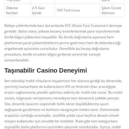
Ödeme
2-5 Gün
İşlem Ücreti
100 Türk Lirası
Kartları
İçinde
Alınmaz
Bakiye çekimlerinde bazı durumlarda KYC (Know Your Customer) devreye
girebilir. Bahis sitesi, yüksek kazanç transferlerinde para transferlerinde
kimlik bilgisi yüklemesi isteyebilir. Bu kimlik doğrulama aşaması hem
platformun yasal yükümlülüklerini yerine getirmesi hem de dolandırıcılığı
engellemek açısından zorunludur. Genellikle bu hesap doğrulama
prosedürü, kimlik ve adres bilgisi girilerek verimli bir süreçle
tamamlanabilir.
Taşınabilir Casino Deneyimi
İleri teknoloji mobil cihazların hayatımızın her alanına girdiği bu dönemde,
çevrimiçi kumarhane da kullanıcıların iOS ve Android cihaz aracılığıyla
erişim sağlamasına yönelik optimize edilmiş bir mobil site sunar. Bu mobil
sürüm, bilgisayar versiyonunu neredeyse tam donanımlı şekilde yansıtır.
Site, dinamik tasarımı sayesinde farklı ekran büyüklüklerine uyum
sağlayarak gecikmesiz ve konforlu navigasyon imkânı tanır. Dokunmatik
arayüzün sunduğu avantajlar, özellikle yolda oyun keyfine devam etmek
isteyen kullanıcılar için öncelikli bir özelliktir. Rulet gibi tüm kategorilere
taşınabilir bahis platformu üzerinden ulaşmak mümkündür. Ayrıca, mobil