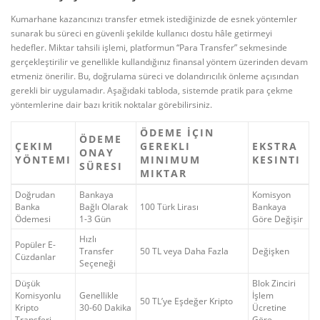
Kumarhane kazancınızı transfer etmek istediğinizde de esnek yöntemler
sunarak bu süreci en güvenli şekilde kullanıcı dostu hâle getirmeyi
hedefler. Miktar tahsili işlemi, platformun “Para Transfer” sekmesinde
gerçekleştirilir ve genellikle kullandığınız finansal yöntem üzerinden devam
etmeniz önerilir. Bu, doğrulama süreci ve dolandırıcılık önleme açısından
gerekli bir uygulamadır. Aşağıdaki tabloda, sistemde pratik para çekme
yöntemlerine dair bazı kritik noktalar görebilirsiniz.
ÖDEME İÇIN
ÖDEME
ÇEKIM
GEREKLI
EKSTRA
ONAY
YÖNTEMI
MINIMUM
KESINTI
SÜRESI
MIKTAR
Doğrudan
Bankaya
Komisyon
Banka
Bağlı Olarak
100 Türk Lirası
Bankaya
Ödemesi
1-3 Gün
Göre Değişir
Hızlı
Popüler E-
Transfer
50 TL veya Daha Fazla
Değişken
Cüzdanlar
Seçeneği
Düşük
Blok Zinciri
Komisyonlu
Genellikle
İşlem
50 TL’ye Eşdeğer Kripto
Kripto
30-60 Dakika
Ücretine
Transferi
Göre