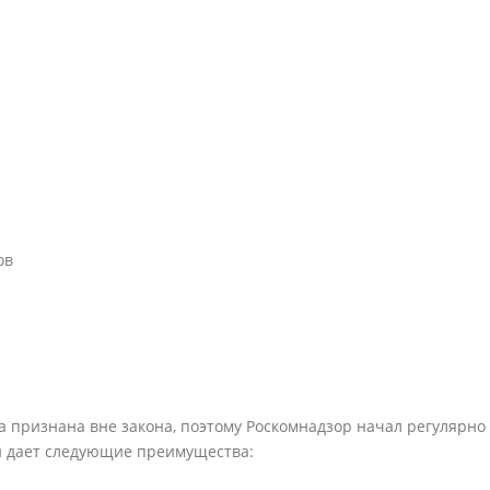
ов
а признана вне закона, поэтому Роскомнадзор начал регулярно
он дает следующие преимущества: