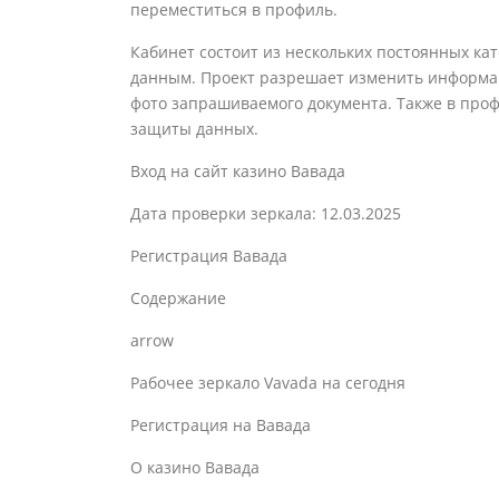
переместиться в профиль.
Кабинет состоит из нескольких постоянных ка
данным. Проект разрешает изменить информац
фото запрашиваемого документа. Также в про
защиты данных.
Вход на сайт казино Вавада
Дата проверки зеркала: 12.03.2025
Регистрация Вавада
Содержание
arrow
Рабочее зеркало Vavada на сегодня
Регистрация на Вавада
О казино Вавада