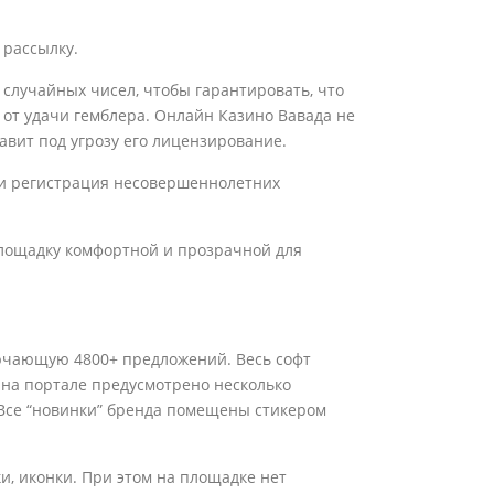
 рассылку.
случайных чисел, чтобы гарантировать, что
от удачи гемблера. Онлайн Казино Вавада не
авит под угрозу его лицензирование.
или регистрация несовершеннолетних
площадку комфортной и прозрачной для
лючающую 4800+ предложений. Весь софт
a на портале предусмотрено несколько
. Все “новинки” бренда помещены стикером
, иконки. При этом на площадке нет