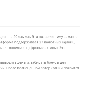
ден на 20 языков. Это позволяет ему законно
платформа поддерживает 27 валютных единиц
 эл. кошельки, цифровые активы). Это
 выводить деньги, забирать бонусы для
огих. После полноценной авторизации появится