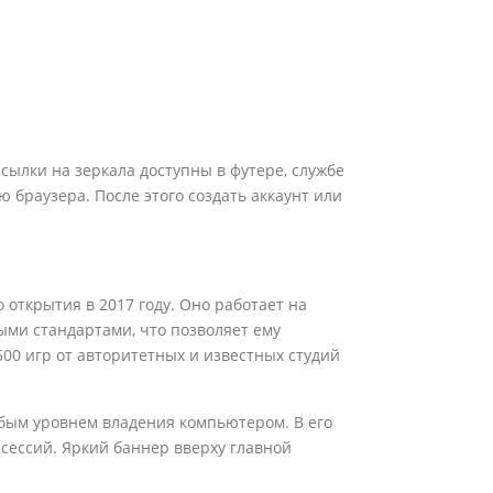
сылки на зеркала доступны в футере, службе
 браузера. После этого создать аккаунт или
 открытия в 2017 году. Оно работает на
ыми стандартами, что позволяет ему
00 игр от авторитетных и известных студий
юбым уровнем владения компьютером. В его
 сессий. Яркий баннер вверху главной