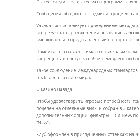
Статус: следите за статусом в программе лояль
Сообщения: общайтесь с администрацией, сап
Vavada com использует проверенные методы з
все результаты развлечений оставались абсо
вмешивается в представленный на портале соф
Помните, что на сайте имеется несколько важ
запрещены и влекут за собой немедленный бан
Такое соблюдение международных стандартов 
гемблеров со всего мира.
О казино Вавада
Чтобы удовлетворить игровые потребности ге
поделен на отдельные виды и собран в 3 катег
дополнительных опций: фильтры Hit и New, по
“New”.
Клуб оформлен в приглушенных оттенках: на ч