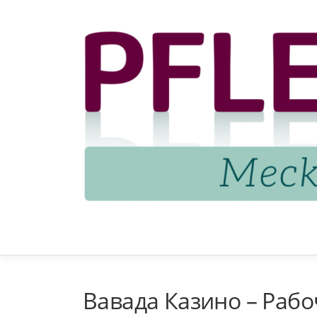
Zum
Inhalt
springen
Вавада Казино – Рабо